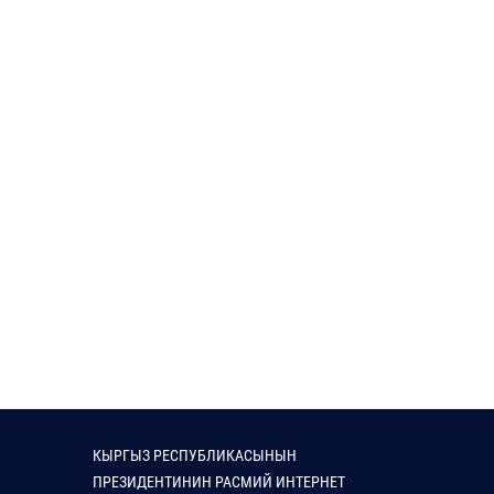
КЫРГЫЗ РЕСПУБЛИКАСЫНЫН
ПРЕЗИДЕНТИНИН РАСМИЙ ИНТЕРНЕТ