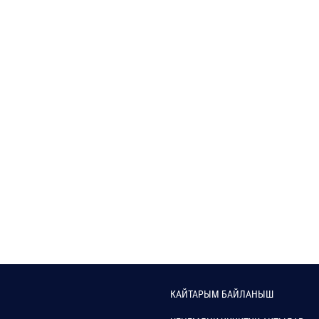
КАЙТАРЫМ БАЙЛАНЫШ